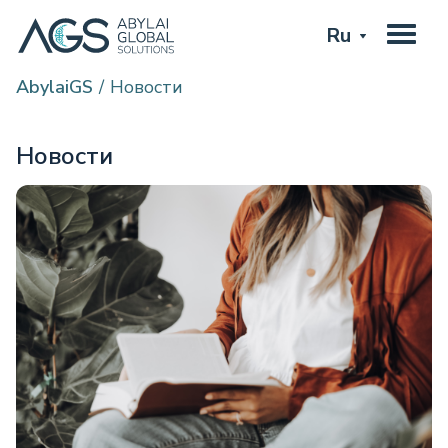
Ru
AbylaiGS
Новости
Новости