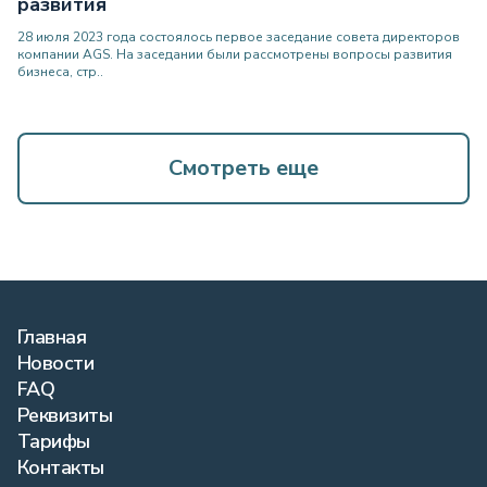
развития
28 июля 2023 года состоялось первое заседание совета директоров
компании AGS. На заседании были рассмотрены вопросы развития
бизнеса, стр..
Смотреть еще
Главная
Новости
FAQ
Реквизиты
Тарифы
Контакты