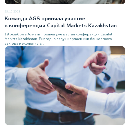
19.10.2023
Команда AGS приняла участие
в конференции Capital Markets Kazakhstan
19 октября в Алматы прошла уже шестая конференция Capital
Markets Kazakhstan. Ежегодно ведущие участники банковского
сектора и экономисты..