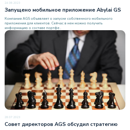
24.08.2023
Запущено мобильное приложение Abylai GS
Компания AGS объявляет о запуске собственного мобильного
приложения для клиентов. Сейчас в нем можно получить
информацию о составе портфе..
28.07.2023
Совет директоров AGS обсудил стратегию